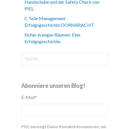
Handschuhe und der Safety Check von
PIEL
C Teile Management -
Erfolgsgeschichte DORNBRACHT
Sicher in engen Räumen. Eine
Erfolgsgeschichte.
Abonniere unseren Blog!
E-Mail
*
PIEL benötigt Deine Kontaktinformationen, um