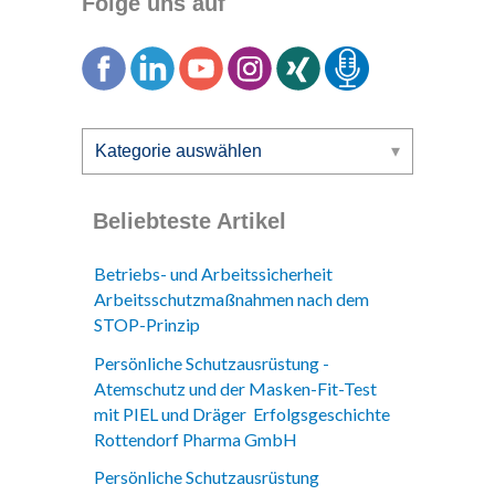
Folge uns auf
Beliebteste Artikel
Betriebs- und Arbeitssicherheit
Arbeitsschutzmaßnahmen nach dem
STOP-Prinzip
Persönliche Schutzausrüstung -
Atemschutz und der Masken-Fit-Test
mit PIEL und Dräger Erfolgsgeschichte
Rottendorf Pharma GmbH
Persönliche Schutzausrüstung