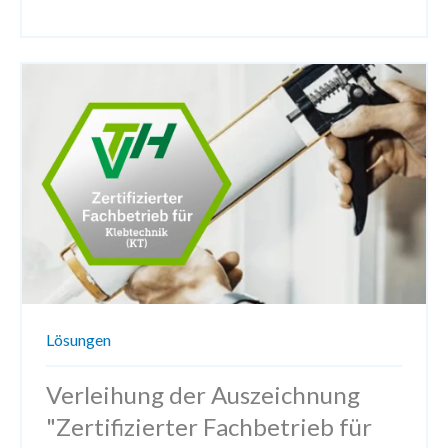
Lösungen
Verleihung der Auszeichnung
"Zertifizierter Fachbetrieb für