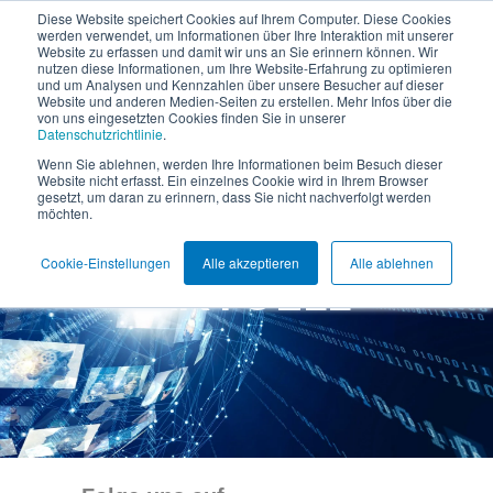
Diese Website speichert Cookies auf Ihrem Computer. Diese Cookies
werden verwendet, um Informationen über Ihre Interaktion mit unserer
Website zu erfassen und damit wir uns an Sie erinnern können. Wir
nutzen diese Informationen, um Ihre Website-Erfahrung zu optimieren
und um Analysen und Kennzahlen über unsere Besucher auf dieser
Website und anderen Medien-Seiten zu erstellen. Mehr Infos über die
von uns eingesetzten Cookies finden Sie in unserer
Datenschutzrichtlinie
.
Wenn Sie ablehnen, werden Ihre Informationen beim Besuch dieser
Website nicht erfasst. Ein einzelnes Cookie wird in Ihrem Browser
gesetzt, um daran zu erinnern, dass Sie nicht nachverfolgt werden
möchten.
Cookie-Einstellungen
Alle akzeptieren
Alle ablehnen
AKTUELL