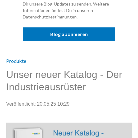
Dir unsere Blog-Updates zu senden. Weitere
Informationen findest Du in unseren
Datenschutzbestimmungen
.
Produkte
Unser neuer Katalog - Der
Industrieausrüster
Veröffentlicht: 20.05.25 10:29