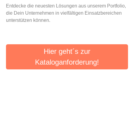
Entdecke die neuesten Lösungen aus unserem Portfolio,
die Dein Unternehmen in vielfältigen Einsatzbereichen
unterstützen können.
Hier geht´s zur
Kataloganforderung!