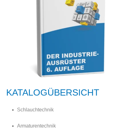
KATALOGÜBERSICHT
Schlauchtechnik
Armaturentechnik