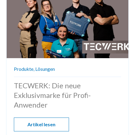
Produkte,
Lösungen
TECWERK: Die neue
Exklusivmarke für Profi-
Anwender
Artikel lesen