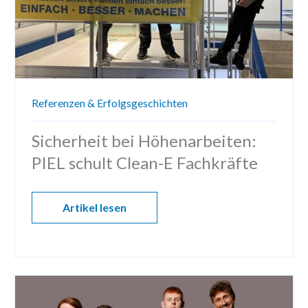
Referenzen & Erfolgsgeschichten
Sicherheit bei Höhenarbeiten:
PIEL schult Clean-E Fachkräfte
Artikel lesen