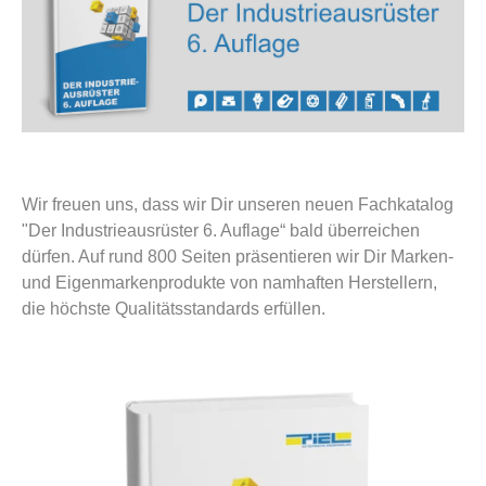
Wir freuen uns, dass wir Dir unseren neuen Fachkatalog
"Der Industrieausrüster 6. Auflage“ bald überreichen
dürfen. Auf rund 800 Seiten präsentieren wir Dir Marken-
und Eigenmarkenprodukte von namhaften Herstellern,
die höchste Qualitätsstandards erfüllen.