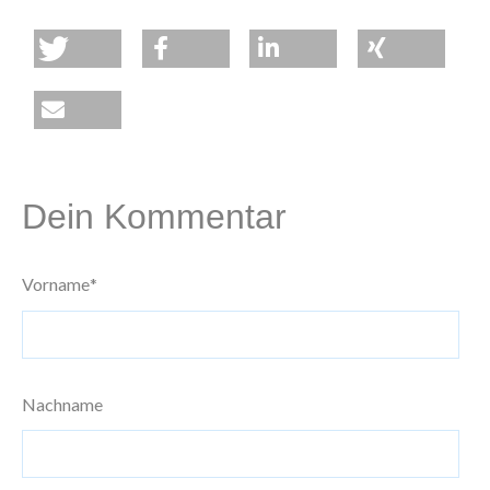
Dein Kommentar
Vorname
*
Nachname