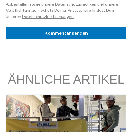
Abbestellen sowie unsere Datenschutzpraktiken und unsere
Verpflichtung zum Schutz Deiner Privatsphäre findest Du in
unseren
Datenschutzbestimmungen
.
ÄHNLICHE ARTIKEL