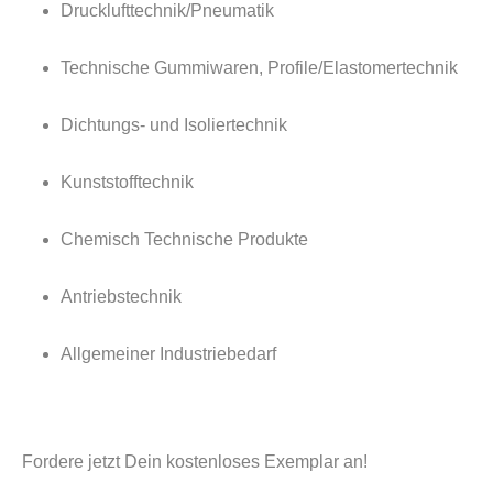
Drucklufttechnik/Pneumatik
Technische Gummiwaren, Profile/Elastomertechnik
Dichtungs- und Isoliertechnik
Kunststofftechnik
Chemisch Technische Produkte
Antriebstechnik
Allgemeiner Industriebedarf
Fordere jetzt Dein kostenloses Exemplar an!