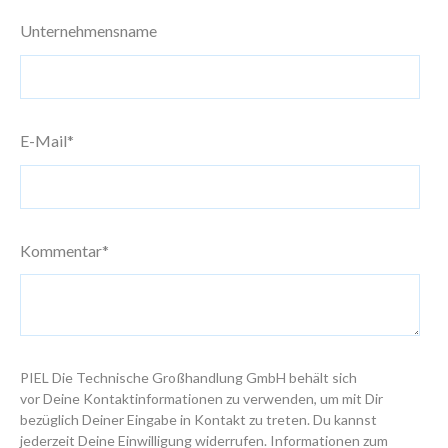
Unternehmensname
E-Mail
*
Kommentar
*
PIEL Die Technische Großhandlung GmbH behält sich
vor Deine Kontaktinformationen zu verwenden, um mit Dir
bezüglich Deiner Eingabe in Kontakt zu treten. Du kannst
jederzeit Deine Einwilligung widerrufen. Informationen zum