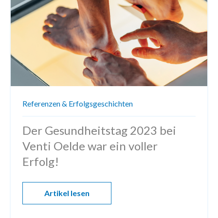
Referenzen & Erfolgsgeschichten
Der Gesundheitstag 2023 bei
Venti Oelde war ein voller
Erfolg!
Artikel lesen