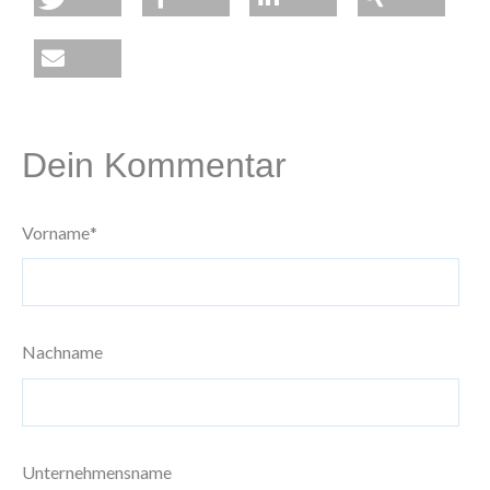
Dein Kommentar
Vorname
*
Nachname
Unternehmensname