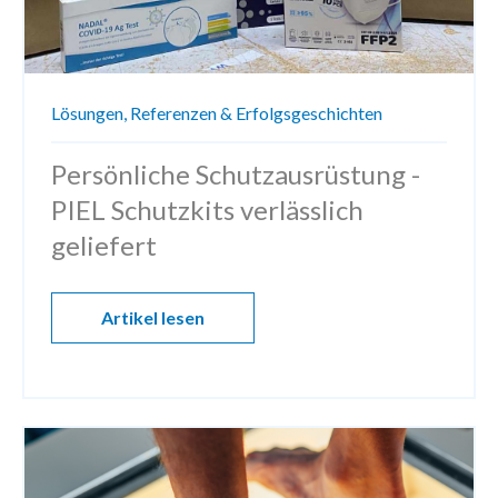
Lösungen,
Referenzen & Erfolgsgeschichten
Persönliche Schutzausrüstung -
PIEL Schutzkits verlässlich
geliefert
Artikel lesen