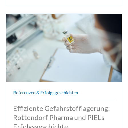
Referenzen & Erfolgsgeschichten
Effiziente Gefahrstofflagerung:
Rottendorf Pharma und PIELs
Erfolgsgeschichte