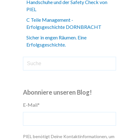
Handschuhe und der Safety Check von
PIEL
C Teile Management -
Erfolgsgeschichte DORNBRACHT
Sicher in engen Räumen. Eine
Erfolgsgeschichte.
Abonniere unseren Blog!
E-Mail
*
PIEL benötigt Deine Kontaktinformationen, um