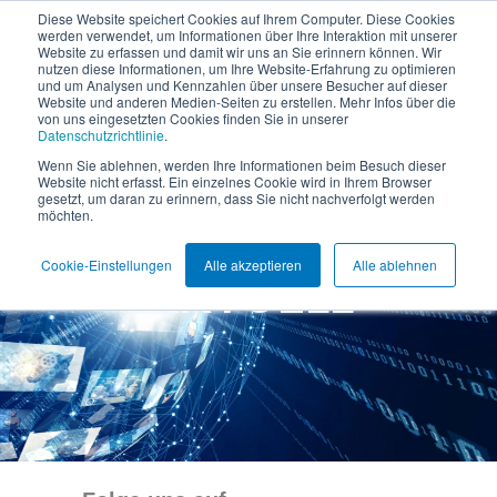
Diese Website speichert Cookies auf Ihrem Computer. Diese Cookies
werden verwendet, um Informationen über Ihre Interaktion mit unserer
Website zu erfassen und damit wir uns an Sie erinnern können. Wir
nutzen diese Informationen, um Ihre Website-Erfahrung zu optimieren
und um Analysen und Kennzahlen über unsere Besucher auf dieser
Website und anderen Medien-Seiten zu erstellen. Mehr Infos über die
von uns eingesetzten Cookies finden Sie in unserer
Datenschutzrichtlinie
.
Wenn Sie ablehnen, werden Ihre Informationen beim Besuch dieser
Website nicht erfasst. Ein einzelnes Cookie wird in Ihrem Browser
gesetzt, um daran zu erinnern, dass Sie nicht nachverfolgt werden
möchten.
Cookie-Einstellungen
Alle akzeptieren
Alle ablehnen
AKTUELL