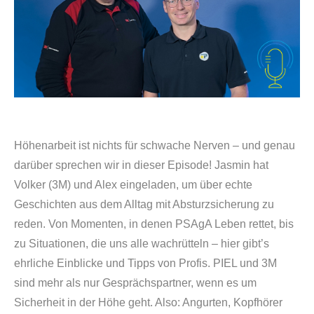
Höhenarbeit ist nichts für schwache Nerven – und genau
darüber sprechen wir in dieser Episode! Jasmin hat
Volker (3M) und Alex eingeladen, um über echte
Geschichten aus dem Alltag mit ⁠Absturzsicherung⁠ zu
reden. Von Momenten, in denen PSAgA Leben rettet, bis
zu Situationen, die uns alle wachrütteln – hier gibt’s
ehrliche Einblicke und Tipps von Profis.
PIEL und 3M
sind mehr als nur Gesprächspartner, wenn es um
Sicherheit in der Höhe geht. Also: Angurten, Kopfhörer