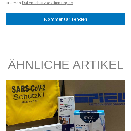
unseren
Datenschutzbestimmungen
.
ÄHNLICHE ARTIKEL