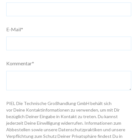
E-Mail
*
Kommentar
*
PIEL Die Technische Großhandlung GmbH behält sich
vor Deine Kontaktinformationen zu verwenden, um mit Dir
bezüglich Deiner Eingabe in Kontakt zu treten. Du kannst
jederzeit Deine Einwilligung widerrufen. Informationen zum
Abbestellen sowie unsere Datenschutzpraktiken und unsere
Verpflichtung zum Schutz Deiner Privatsphäre findest Du in