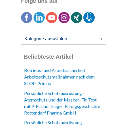
Folge uns auf
Beliebteste Artikel
Betriebs- und Arbeitssicherheit
Arbeitsschutzmaßnahmen nach dem
STOP-Prinzip
Persönliche Schutzausrüstung -
Atemschutz und der Masken-Fit-Test
mit PIEL und Dräger Erfolgsgeschichte
Rottendorf Pharma GmbH
Persönliche Schutzausrüstung