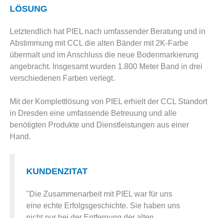
LÖSUNG
Letztendlich hat PIEL nach umfassender Beratung und in
Abstimmung mit CCL die alten Bänder mit 2K-Farbe
übermalt und im Anschluss die neue Bodenmarkierung
angebracht. Insgesamt wurden 1.800 Meter Band in drei
verschiedenen Farben verlegt.
Mit der Komplettlösung von PIEL erhielt der CCL Standort
in Dresden eine umfassende Betreuung und alle
benötigten Produkte und Dienstleistungen aus einer
Hand.
KUNDENZITAT
"Die Zusammenarbeit mit PIEL war für uns
eine echte Erfolgsgeschichte. Sie haben uns
nicht nur bei der Entfernung der alten