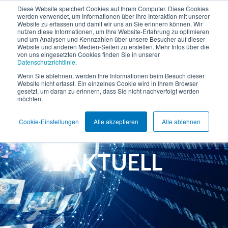
Diese Website speichert Cookies auf Ihrem Computer. Diese Cookies
werden verwendet, um Informationen über Ihre Interaktion mit unserer
Website zu erfassen und damit wir uns an Sie erinnern können. Wir
nutzen diese Informationen, um Ihre Website-Erfahrung zu optimieren
und um Analysen und Kennzahlen über unsere Besucher auf dieser
Website und anderen Medien-Seiten zu erstellen. Mehr Infos über die
von uns eingesetzten Cookies finden Sie in unserer
Datenschutzrichtlinie
.
Wenn Sie ablehnen, werden Ihre Informationen beim Besuch dieser
Website nicht erfasst. Ein einzelnes Cookie wird in Ihrem Browser
gesetzt, um daran zu erinnern, dass Sie nicht nachverfolgt werden
möchten.
Cookie-Einstellungen
Alle akzeptieren
Alle ablehnen
AKTUELL