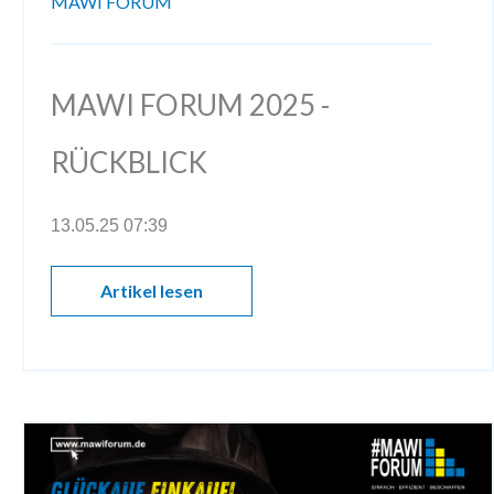
MAWI FORUM
MAWI FORUM 2025 -
RÜCKBLICK
13.05.25 07:39
Artikel lesen