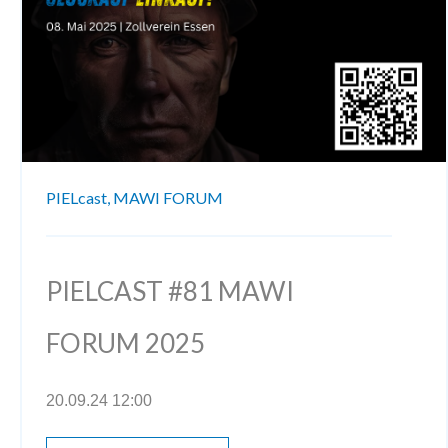
PIELcast,
MAWI FORUM
PIELCAST #81 MAWI
FORUM 2025
20.09.24 12:00