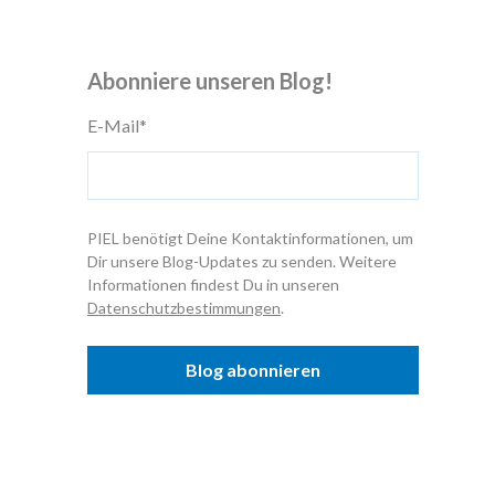
Abonniere unseren Blog!
E-Mail
*
PIEL benötigt Deine Kontaktinformationen, um
Dir unsere Blog-Updates zu senden. Weitere
Informationen findest Du in unseren
Datenschutzbestimmungen
.