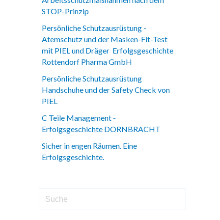
STOP-Prinzip
Persönliche Schutzausrüstung -
Atemschutz und der Masken-Fit-Test
mit PIEL und Dräger Erfolgsgeschichte
Rottendorf Pharma GmbH
Persönliche Schutzausrüstung
Handschuhe und der Safety Check von
PIEL
C Teile Management -
Erfolgsgeschichte DORNBRACHT
Sicher in engen Räumen. Eine
Erfolgsgeschichte.