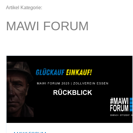
Artikel Kategorie:
MAWI FORUM