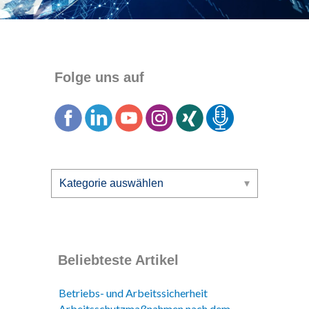
Folge uns auf
Beliebteste Artikel
Betriebs- und Arbeitssicherheit
Arbeitsschutzmaßnahmen nach dem